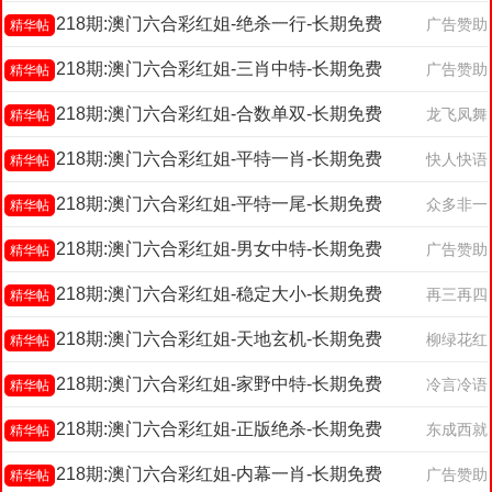
218期:澳门六合彩红姐-绝杀一行-长期免费
广告赞助
精华帖
218期:澳门六合彩红姐-三肖中特-长期免费
广告赞助
精华帖
218期:澳门六合彩红姐-合数单双-长期免费
龙飞凤舞
精华帖
218期:澳门六合彩红姐-平特一肖-长期免费
快人快语
精华帖
218期:澳门六合彩红姐-平特一尾-长期免费
众多非一
精华帖
218期:澳门六合彩红姐-男女中特-长期免费
广告赞助
精华帖
218期:澳门六合彩红姐-稳定大小-长期免费
再三再四
精华帖
218期:澳门六合彩红姐-天地玄机-长期免费
柳绿花红
精华帖
218期:澳门六合彩红姐-家野中特-长期免费
冷言冷语
精华帖
218期:澳门六合彩红姐-正版绝杀-长期免费
东成西就
精华帖
218期:澳门六合彩红姐-内幕一肖-长期免费
广告赞助
精华帖