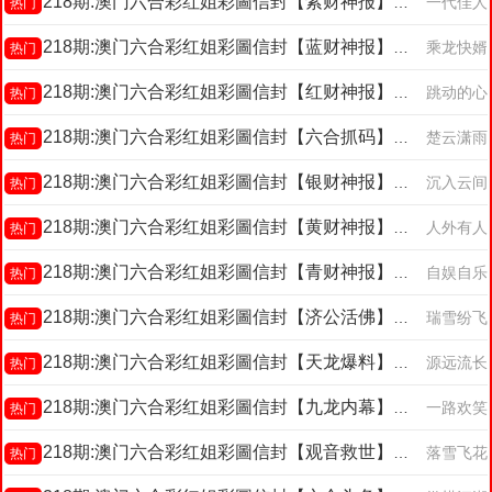
218期:澳门六合彩红姐彩圖信封【紫财神报】每期自动更新
一代佳人
热门
218期:澳门六合彩红姐彩圖信封【蓝财神报】每期自动更新
乘龙快婿
热门
218期:澳门六合彩红姐彩圖信封【红财神报】每期自动更新
跳动的心
热门
218期:澳门六合彩红姐彩圖信封【六合抓码】每期自动更新
楚云潇雨
热门
218期:澳门六合彩红姐彩圖信封【银财神报】每期自动更新
沉入云间
热门
218期:澳门六合彩红姐彩圖信封【黄财神报】每期自动更新
人外有人
热门
218期:澳门六合彩红姐彩圖信封【青财神报】每期自动更新
自娱自乐
热门
218期:澳门六合彩红姐彩圖信封【济公活佛】每期自动更新
瑞雪纷飞
热门
218期:澳门六合彩红姐彩圖信封【天龙爆料】每期自动更新
源远流长
热门
218期:澳门六合彩红姐彩圖信封【九龙内幕】每期自动更新
一路欢笑
热门
218期:澳门六合彩红姐彩圖信封【观音救世】每期自动更新
落雪飞花
热门