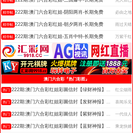
精华帖
222期:澳门六合彩红姐-阴阳两肖-长期免费
必由之地
精华帖
222期:澳门六合彩红姐-朝夕两肖-长期免费
雨过天晴
精华帖
222期:澳门六合彩红姐-五肖中特-长期免费
万紫千红
精华帖
澳门六合彩『热门彩图』
222期:澳门六合彩红姐彩圖信封【绿财神报】每期自动更新
红尘烟雨
热门
222期:澳门六合彩红姐彩圖信封【发财神报】每期自动更新
喜闻乐见
热门
222期:澳门六合彩红姐彩圖信封【紫财神报】每期自动更新
一代佳人
热门
222期:澳门六合彩红姐彩圖信封【蓝财神报】每期自动更新
乘龙快婿
热门