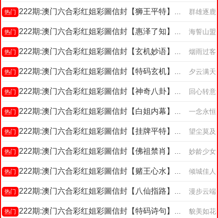
222期:澳门六合彩红姐彩圖信封【狮王平特】每期自动更新
群雄逐鹿
热门
222期:澳门六合彩红姐彩圖信封【惠泽了知】每期自动更新
海誓山盟
热门
222期:澳门六合彩红姐彩圖信封【玄机妙语】每期自动更新
烟雨过客
热门
222期:澳门六合彩红姐彩圖信封【特码玄机】每期自动更新
夕云满天
热门
222期:澳门六合彩红姐彩圖信封【神奇八卦】每期自动更新
回心转意
热门
222期:澳门六合彩红姐彩圖信封【白姐内幕】每期自动更新
一念永恒
热门
222期:澳门六合彩红姐彩圖信封【挂牌平特】每期自动更新
望尘莫及
热门
222期:澳门六合彩红姐彩圖信封【佛祖禁肖】每期自动更新
妙龄少女
热门
222期:澳门六合彩红姐彩圖信封【赌王心水】每期自动更新
倾城佳人
热门
222期:澳门六合彩红姐彩圖信封【八仙指路】每期自动更新
漫步云端
热门
222期:澳门六合彩红姐彩圖信封【特码诗句】每期自动更新
貌美如花
热门