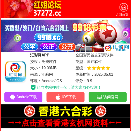
返回首页
汇彩网APP
全国彩民首选彩票软件
授权：免费软件
类型：国产软件
大小：19.99MB
星级：
来源：汇彩网
更新时间：2025.05.01
环境：Android/iOS
评分：9.9
已向本站押付一亿，请大家放心投注！
Android下载
IOS下载
访问官网