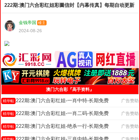
222期:澳门六合彩红姐彩圖信封【内幕传真】每期自动更新
金钱帝国
楼主
2024-08-26
澳门六合彩『高手资料』
222期:澳门六合彩红姐-一肖中特-长期免费
广告赞助
精华帖
222期:澳门六合彩红姐-一肖二码-长期免费
广告赞助
精华帖
222期:澳门六合彩红姐-绝杀一行-长期免费
广告赞助
精华帖
222期:澳门六合彩红姐-三肖中特-长期免费
广告赞助
精华帖